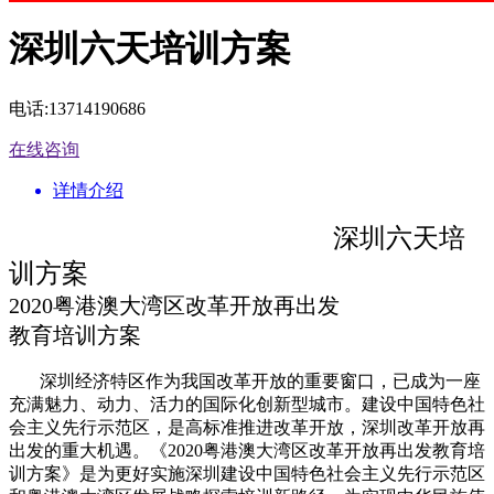
深圳六天培训方案
电话:13714190686
在线咨询
详情介绍
深圳六天培
训方案
2020粤港澳大湾区改革开放再出发
教育培训方案
深圳经济特区作为我国改革开放的重要窗口，已成为一座
充满魅力、动力、活力的国际化创新型城市。建设中国特色社
会主义先行示范区，是高标准推进改革开放，深圳改革开放再
出发的重大机遇。《2020粤港澳大湾区改革开放再出发教育培
训方案》是为更好实施深圳建设中国特色社会主义先行示范区