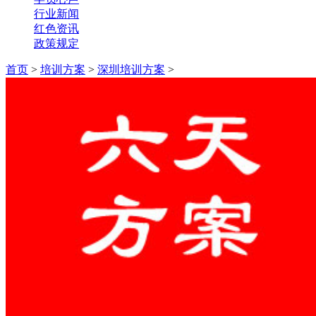
行业新闻
红色资讯
政策规定
首页
>
培训方案
>
深圳培训方案
>