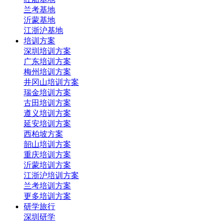
兰考基地
沂蒙基地
江浙沪基地
培训方案
深圳培训方案
广东培训方案
梅州培训方案
井冈山培训方案
瑞金培训方案
古田培训方案
遵义培训方案
延安培训方案
西柏坡方案
韶山培训方案
重庆培训方案
沂蒙培训方案
江浙沪培训方案
兰考培训方案
更多培训方案
研学旅行
深圳研学