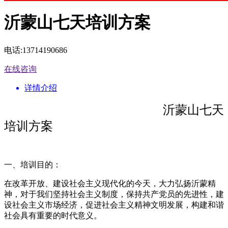
沂蒙山七天培训方案
电话:13714190686
在线咨询
详情介绍
沂蒙山七天
培训方案
一、培训目的：
在改革开放、建设社会主义现代化的今天，大力弘扬沂蒙精
神，对于我们坚持社会主义制度，保持共产党员的先进性，建
设社会主义市场经济，促进社会主义精神文明发展，构建和谐
社会具有重要的时代意义。