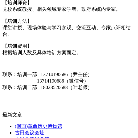
【培训师资】
党校系统教授、相关领域专家学者、政府系统内专家。
【培训方法】
课堂讲授、现场体验与学习参观、交流互动、专家点评相结
合。
【培训费用】
根据培训人数及具体培训方案而定。
联系：培训一部 13714190686（尹主任）
13714190686（微信号）
联系：培训二部 18023520688（叶老师）
最新文章
(闽西)革命历史博物馆
古田会议会址