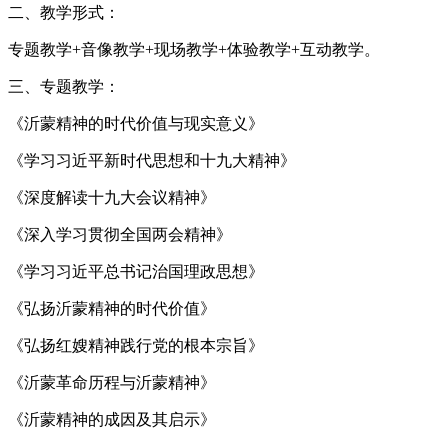
二、教学形式：
专题教学+音像教学+现场教学+体验教学+互动教学。
三、专题教学：
《沂蒙精神的时代价值与现实意义》
《学习习近平新时代思想和十九大精神》
《深度解读十九大会议精神》
《深入学习贯彻全国两会精神》
《学习习近平总书记治国理政思想》
《弘扬沂蒙精神的时代价值》
《弘扬红嫂精神践行党的根本宗旨》
《沂蒙革命历程与沂蒙精神》
《沂蒙精神的成因及其启示》