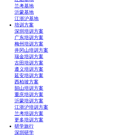
兰考基地
沂蒙基地
江浙沪基地
培训方案
深圳培训方案
广东培训方案
梅州培训方案
井冈山培训方案
瑞金培训方案
古田培训方案
遵义培训方案
延安培训方案
西柏坡方案
韶山培训方案
重庆培训方案
沂蒙培训方案
江浙沪培训方案
兰考培训方案
更多培训方案
研学旅行
深圳研学